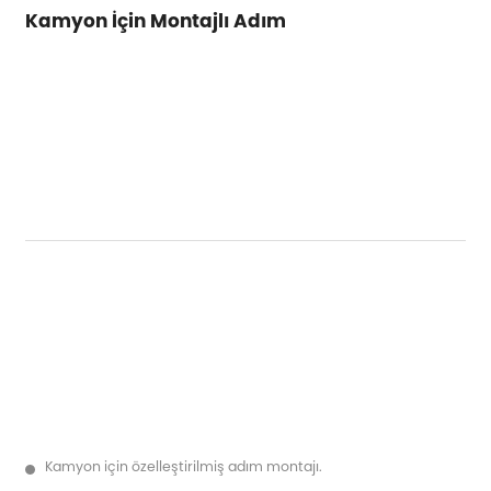
Kamyon İçin Montajlı Adım
Kamyon için özelleştirilmiş adım montajı.