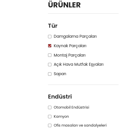
ÜRÜNLER
Tür
Damgalama Parçaları
Kaynak Parçaları
Montaj Parçaları
Açık Hava Mutfak Eşyaları
Sapan
Endüstri
Otomobil Endüstrisi
Kamyon
Ofis masaları ve sandalyeleri