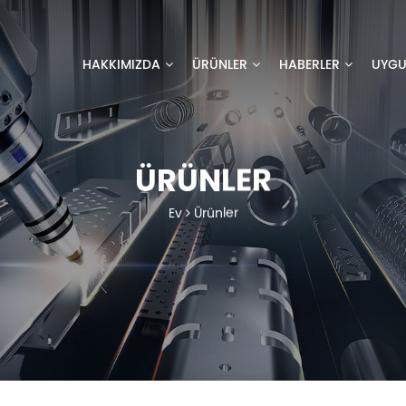
HAKKIMIZDA
ÜRÜNLER
HABERLER
UYG
ÜRÜNLER
Ev
Ürünler