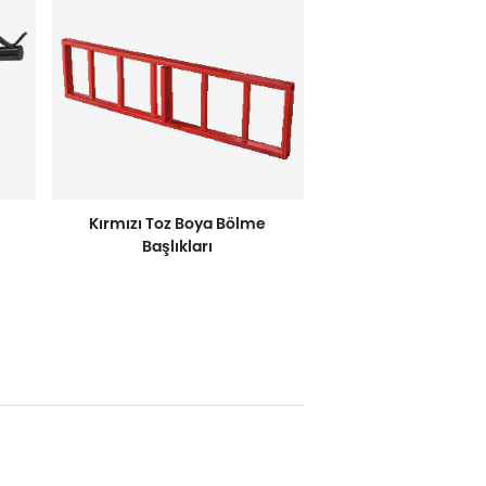
Kırmızı Toz Boya Bölme
Başlıkları